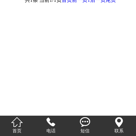
共1条 当前1/1页
首页
前一页
1
后一页
尾页
联系我们




首页
电话
短信
联系