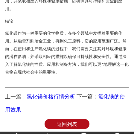
用，并采取相应的环保和健康措施，以确保其可持续和安全的应
用。
结论
氯化镁作为一种重要的化学物质，在多个领域中发挥着重要的作
用。从融雪剂到冶金工业，再到化工原料，它的应用范围广泛。然
而，在使用和生产氯化镁的过程中，我们需要关注其对环境和健康
的潜在影响，并采取相应的措施以确保可持续性和安全性。通过深
入了解氯化镁的性质、应用和制备方法，我们可以更*地理解这一化
合物在现代社会中的重要性。
上一篇：
氯化镁价格行情分析
下一篇：
氯化镁的使
用效果
返回列表