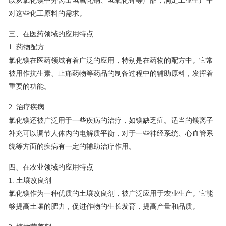
以从氯化镁中分离出氢氧化钠、氢氧化钾等产品，满足工业生产中
对这些化工原料的需求。
三、在医药领域的应用特点
1. 药物配方
氯化镁在医药领域有着广泛的应用，特别是在药物的配方中。它常
被用作抗生素、止痛药物等药品的制备过程中的辅助原料，发挥着
重要的功能。
2. 治疗疾病
氯化镁还被广泛用于一些疾病的治疗，如镁缺乏症。适当的镁离子
补充可以调节人体内的电解质平衡，对于一些神经系统、心血管系
统等方面的疾病有一定的辅助治疗作用。
四、在农业领域的应用特点
1. 土壤改良剂
氯化镁作为一种优质的土壤改良剂，被广泛应用于农业生产。它能
够提高土壤的肥力，促进作物的生长发育，提高产量和品质。