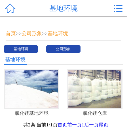


基地环境
首页

产品中心
首页
公司形象
基地环境
>>
>>
新闻中心
基地环境
公司形象
公司形象
基地环境
公司简介
氯化镁价格
作用用途
行业动态
氯化镁基地环境
氯化镁仓库
常见问题
共2条 当前1/1页
首页
前一页
1
后一页
尾页