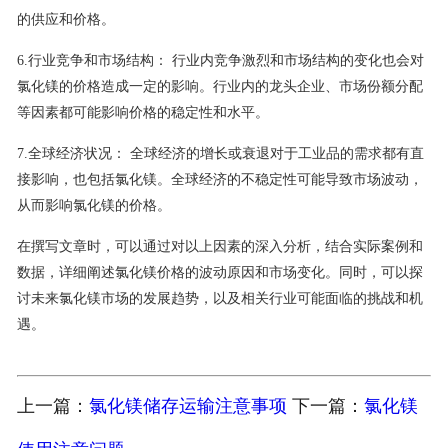
的供应和价格。
6.行业竞争和市场结构： 行业内竞争激烈和市场结构的变化也会对
氯化镁的价格造成一定的影响。行业内的龙头企业、市场份额分配
等因素都可能影响价格的稳定性和水平。
7.全球经济状况： 全球经济的增长或衰退对于工业品的需求都有直
接影响，也包括氯化镁。全球经济的不稳定性可能导致市场波动，
从而影响氯化镁的价格。
在撰写文章时，可以通过对以上因素的深入分析，结合实际案例和
数据，详细阐述氯化镁价格的波动原因和市场变化。同时，可以探
讨未来氯化镁市场的发展趋势，以及相关行业可能面临的挑战和机
遇。
上一篇：
氯化镁储存运输注意事项
下一篇：
氯化镁