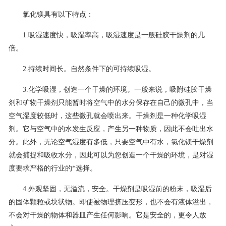
氯化镁具有以下特点：
1.吸湿速度快，吸湿率高，吸湿速度是一般硅胶干燥剂的几
倍。
2.持续时间长。自然条件下的可持续吸湿。
3.化学吸湿，创造一个干燥的环境。一般来说，吸附硅胶干燥
剂和矿物干燥剂只能暂时将空气中的水分保存在自己的微孔中，当
空气湿度较低时，这些微孔就会喷出来。干燥剂是一种化学吸湿
剂。它与空气中的水发生反应，产生另一种物质，因此不会吐出水
分。此外，无论空气湿度有多低，只要空气中有水，氯化镁干燥剂
就会捕捉和吸收水分，因此可以为您创造一个干燥的环境，是对湿
度要求严格的行业的*选择。
4.外观坚固，无溢流，安全。干燥剂是吸湿前的粉末，吸湿后
的固体颗粒或块状物。即使被物理挤压变形，也不会有液体溢出，
不会对干燥的物体和器皿产生任何影响。它是安全的，更令人放