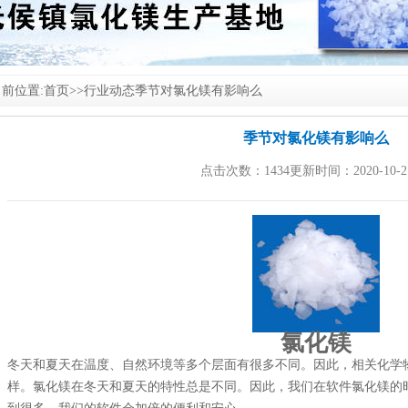
前位置:
首页
>>
行业动态
季节对氯化镁有影响么
季节对氯化镁有影响么
点击次数：1434更新时间：2020-10-2
氯化镁
冬天和夏天在温度、自然环境等多个层面有很多不同。因此，相关化学
样。
氯化镁
在冬天和夏天的特性总是不同。因此，我们在软件氯化镁的