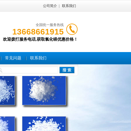
公司简介
|
联系我们
全国统一服务热线
13668661915
欢迎拨打服务电话,获取氯化镁优惠价格！
常见问题
联系我们