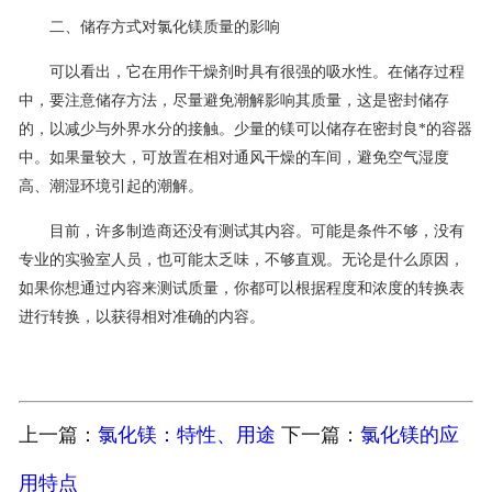
二、储存方式对氯化镁质量的影响
可以看出，它在用作干燥剂时具有很强的吸水性。在储存过程
中，要注意储存方法，尽量避免潮解影响其质量，这是密封储存
的，以减少与外界水分的接触。少量的镁可以储存在密封良*的容器
中。如果量较大，可放置在相对通风干燥的车间，避免空气湿度
高、潮湿环境引起的潮解。
目前，许多制造商还没有测试其内容。可能是条件不够，没有
专业的实验室人员，也可能太乏味，不够直观。无论是什么原因，
如果你想通过内容来测试质量，你都可以根据程度和浓度的转换表
进行转换，以获得相对准确的内容。
上一篇：
氯化镁：特性、用途
下一篇：
氯化镁的应
用特点