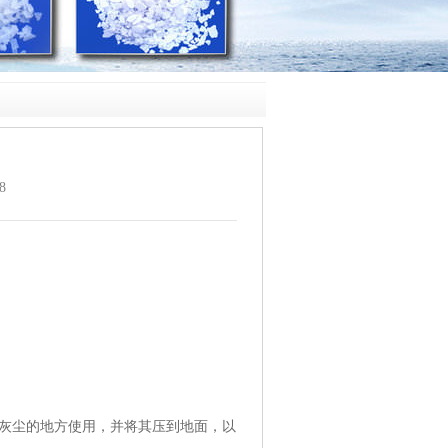
8
灰尘的地方使用，并将其压到地面，以