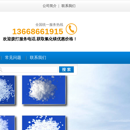
公司简介
|
联系我们
全国统一服务热线
13668661915
欢迎拨打服务电话,获取氯化镁优惠价格！
常见问题
联系我们