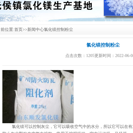
前位置:
首页
>>
新闻中心
氯化镁控制粉尘
氯化镁控制粉尘
点击次数：1205更新时间：2022-06-0
氯化镁
可以控制灰尘，它可以吸收空气中的水分，所以它可以在有