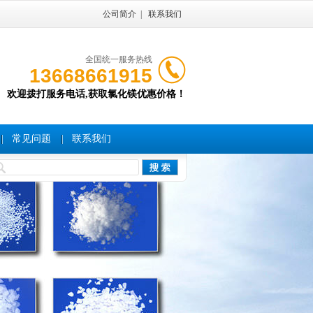
公司简介
|
联系我们
全国统一服务热线
13668661915
欢迎拨打服务电话,获取氯化镁优惠价格！
常见问题
联系我们