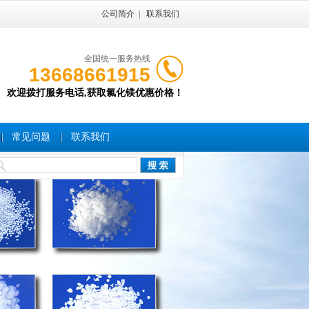
公司简介
|
联系我们
全国统一服务热线
13668661915
欢迎拨打服务电话,获取氯化镁优惠价格！
常见问题
联系我们