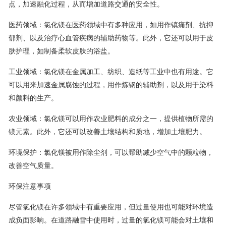
点，加速融化过程，从而增加道路交通的安全性。
医药领域：氯化镁在医药领域中有多种应用，如用作镇痛剂、抗抑
郁剂、以及治疗心血管疾病的辅助药物等。此外，它还可以用于皮
肤护理，如制备柔软皮肤的浴盐。
工业领域：氯化镁在金属加工、纺织、造纸等工业中也有用途。它
可以用来加速金属腐蚀的过程，用作炼钢的辅助剂，以及用于染料
和颜料的生产。
农业领域：氯化镁可以用作农业肥料的成分之一，提供植物所需的
镁元素。此外，它还可以改善土壤结构和质地，增加土壤肥力。
环境保护：氯化镁被用作除尘剂，可以帮助减少空气中的颗粒物，
改善空气质量。
环保注意事项
尽管氯化镁在许多领域中有重要应用，但过量使用也可能对环境造
成负面影响。在道路融雪中使用时，过量的氯化镁可能会对土壤和