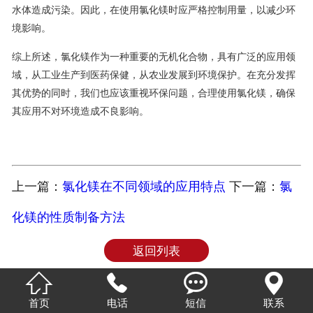
水体造成污染。因此，在使用氯化镁时应严格控制用量，以减少环
境影响。
综上所述，氯化镁作为一种重要的无机化合物，具有广泛的应用领
域，从工业生产到医药保健，从农业发展到环境保护。在充分发挥
其优势的同时，我们也应该重视环保问题，合理使用氯化镁，确保
其应用不对环境造成不良影响。
上一篇：
氯化镁在不同领域的应用特点
下一篇：
氯
化镁的性质制备方法
返回列表




首页
电话
短信
联系