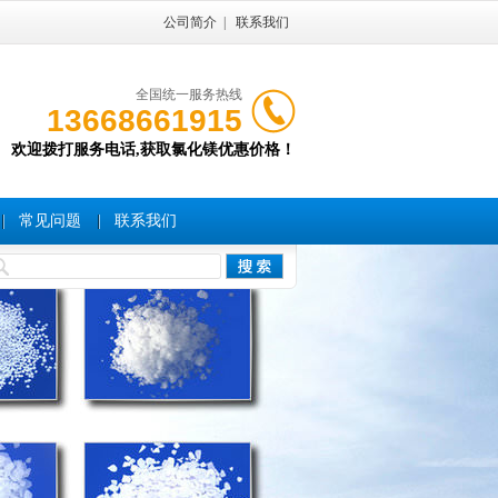
公司简介
|
联系我们
全国统一服务热线
13668661915
欢迎拨打服务电话,获取氯化镁优惠价格！
常见问题
联系我们